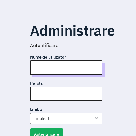
Administrare
Autentificare
Nume de utilizator
Parola
Limbă
Implicit
Autentificare